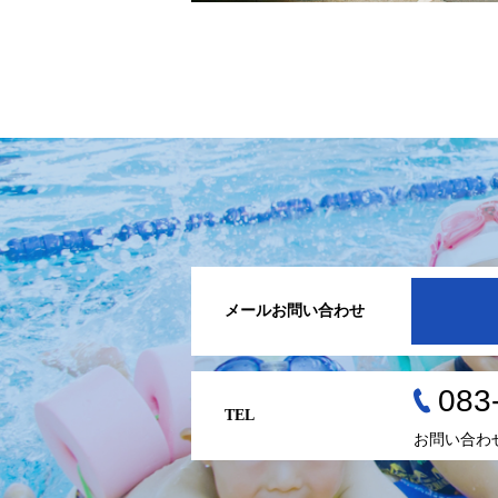
メールお問い合わせ
083
TEL
お問い合わ