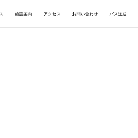
ス
施設案内
アクセス
お問い合わせ
バス送迎
詳細を見る