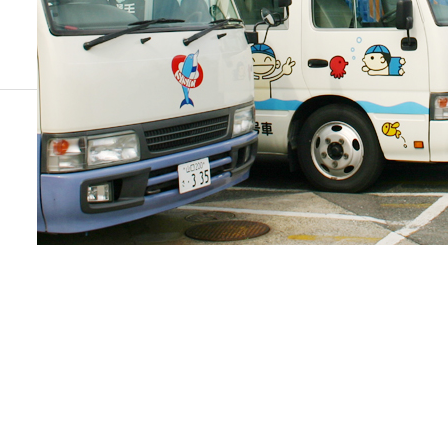
ジュニアコース