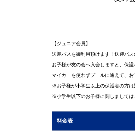
【ジュニア会員】
送迎バスを御利用頂けます！送迎バス
お子様が友の会へ入会しますと、保護
マイカーを使わずプールに通えて、お
※お子様が小学生以上の保護者の方は
※小学生以下のお子様に関しましては
料金表