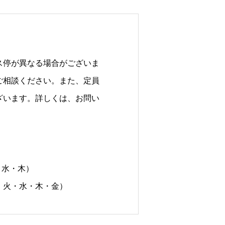
ス停が異なる場合がございま
ご相談ください。また、定員
ざいます。詳しくは、お問い
・水・木）
・水・木・金）