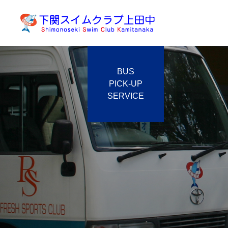
BUS
PICK-UP
SERVICE
ジュニアコース