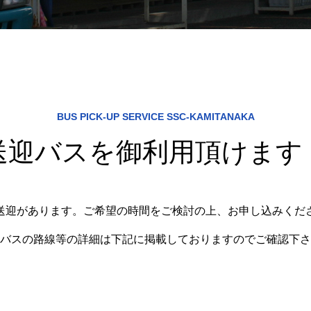
BUS PICK-UP SERVICE SSC-KAMITANAKA
送迎バスを御利用頂けます
送迎があります。ご希望の時間をご検討の上、お申し込みくだ
バスの路線等の詳細は下記に掲載しておりますのでご確認下さ