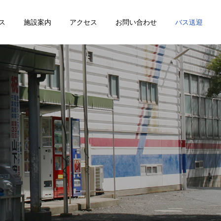
ス
施設案内
アクセス
お問い合わせ
バス送迎
詳細を見る