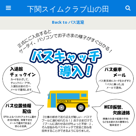
下関スイムクラブ山の田
Back to バス送迎