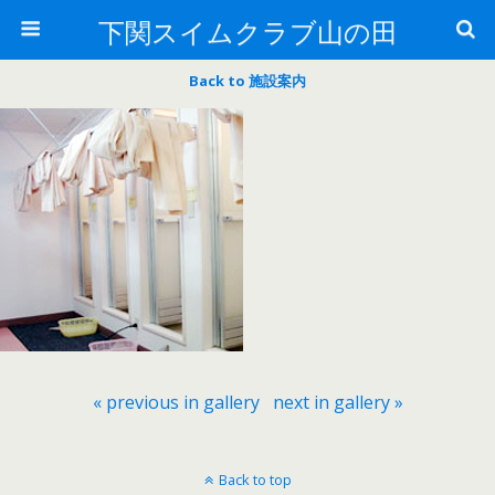
下関スイムクラブ山の田
Back to 施設案内
« previous in gallery
next in gallery »
Back to top