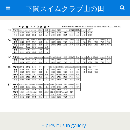
下関スイムクラブ山の田
« previous in gallery