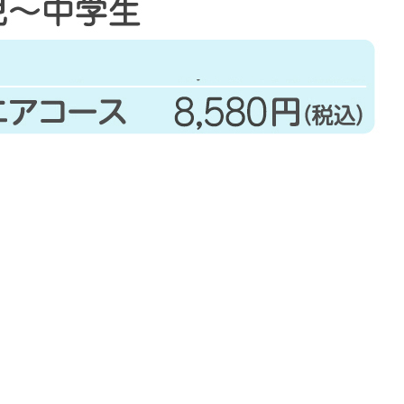
事のタイトルとURLをコピーする