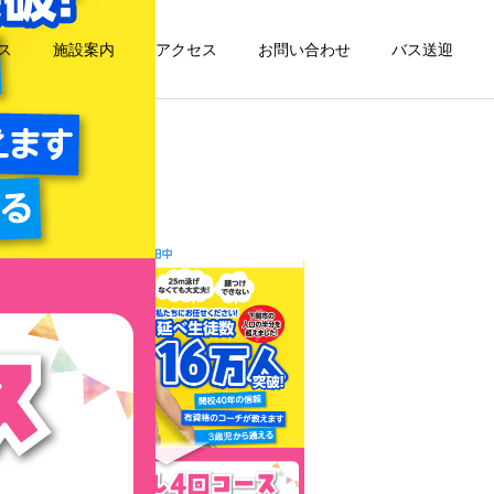
ス
施設案内
アクセス
お問い合わせ
バス送迎
詳細を見る