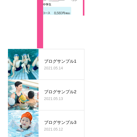
最近の記事
ブログサンプル1
2021.05.14
ブログサンプル2
2021.05.13
ブログサンプル3
2021.05.12