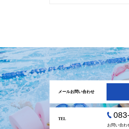
メールお問い合わせ
083
TEL
お問い合わ