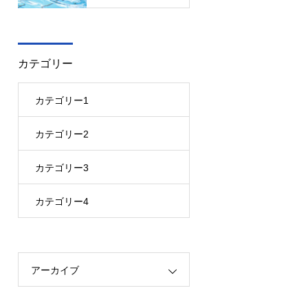
カテゴリー
カテゴリー1
カテゴリー2
カテゴリー3
カテゴリー4
アーカイブ