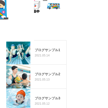
最近の記事
ブログサンプル1
2021.05.14
ブログサンプル2
2021.05.13
ブログサンプル3
2021.05.12