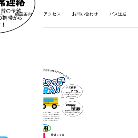
ス
施設案内
アクセス
お問い合わせ
バス送迎
詳細を見る