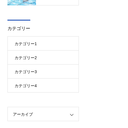
カテゴリー
カテゴリー1
カテゴリー2
カテゴリー3
カテゴリー4
アーカイブ