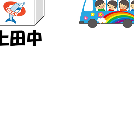
事のタイトルとURLをコピーする