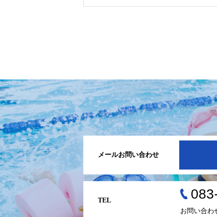
メールお問い合わせ
083
TEL
お問い合わ