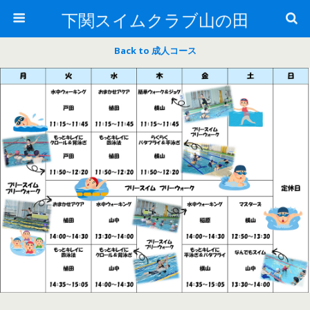
下関スイムクラブ山の田
Back to 成人コース