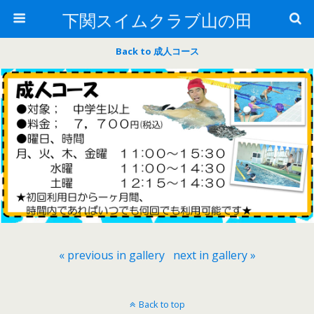
下関スイムクラブ山の田
Back to 成人コース
« previous in gallery
next in gallery »
Back to top