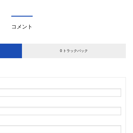
コメント
0 トラックバック