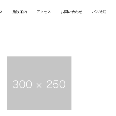
ス
施設案内
アクセス
お問い合わせ
バス送迎
詳細を見る