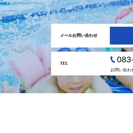
メールお問い合わせ
083
TEL
お問い合わ