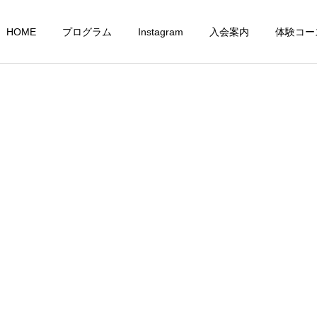
HOME
プログラム
Instagram
入会案内
体験コー
成人コース
選手コース