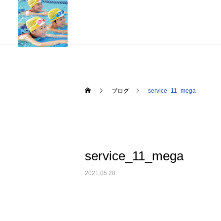
ブログ
service_11_mega
ジュニアコース
service_11_mega
2021.05.28