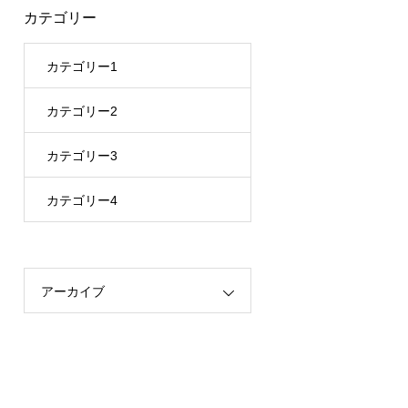
カテゴリー
カテゴリー1
カテゴリー2
カテゴリー3
カテゴリー4
アーカイブ