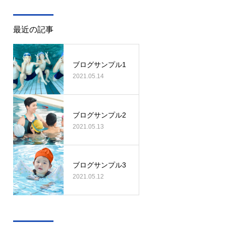
最近の記事
ブログサンプル1
2021.05.14
ブログサンプル2
2021.05.13
ブログサンプル3
2021.05.12