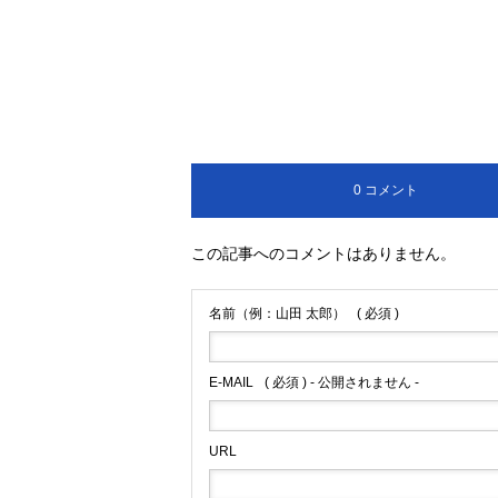
0 コメント
この記事へのコメントはありません。
名前（例：山田 太郎）
( 必須 )
E-MAIL
( 必須 ) - 公開されません -
URL